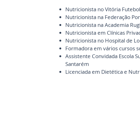
Nutricionista no Vitória Futebol
Nutricionista na Federação Po
Nutricionista na Academia Ru
Nutricionista em Clínicas Priva
Nutricionista no Hospital de 
Formadora em vários cursos s
Assistente Convidada
Escola S
Santarém
Licenciada em Dietética e Nutr