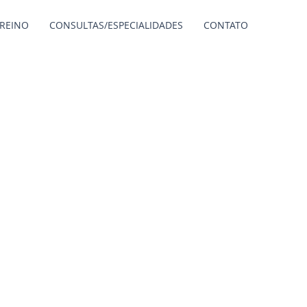
TREINO
CONSULTAS/ESPECIALIDADES
CONTATO