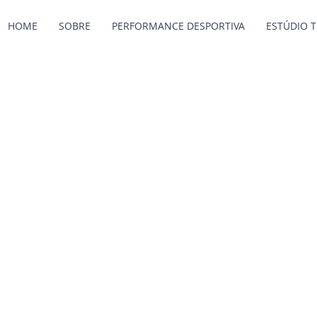
HOME
SOBRE
PERFORMANCE DESPORTIVA
ESTÚDIO 